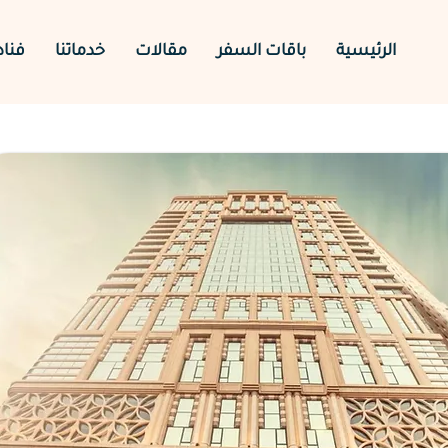
الرئيسية
باقات السفر
مقالات
خدماتنا
فنا