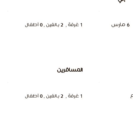
6 مارس
1 غرفة , 2 بالغين , 0 أطفال
المسافرين
ع
1 غرفة , 2 بالغين , 0 أطفال