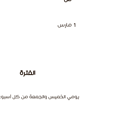
1 مارس
الفترة
يومي الخميس والجمعة من كل أسبو