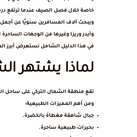
خاصة خلال فصل الصيف عندما ترتفع درجات
ويبحث آلاف المسافرين سنويًا عن أجمل ا
وآيدر وريزا وغيرها من الوجهات الساحرة
في هذا الدليل الشامل نستعرض أبرز الم
لماذا يشتهر الش
تقع منطقة الشمال التركي على ساحل البح
ومن أهم المميزات الطبيعية:
جبال شاهقة مغطاة بالخضرة.
بحيرات طبيعية ساحرة.