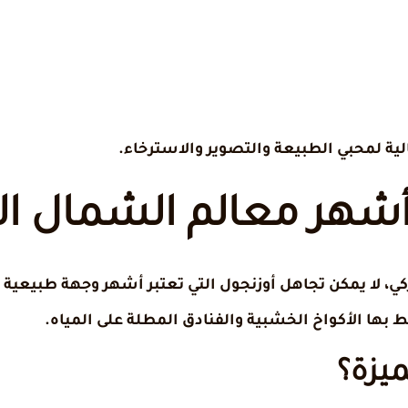
ة لمحبي الطبيعة والتصوير والاسترخاء.
أشهر معالم الشمال ال
ي، لا يمكن تجاهل أوزنجول التي تعتبر أشهر وجهة طبيعية 
 بها الأكواخ الخشبية والفنادق المطلة على المياه.
ميزة؟