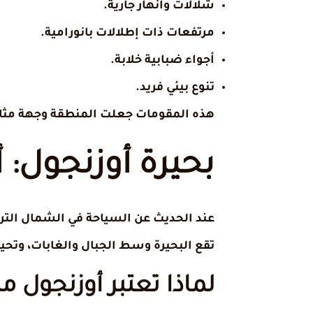
شلالات وأنهار جارية.
مرتفعات ذات إطلالات بانورامية.
أجواء ضبابية خلابة.
تنوع بيئي فريد.
هذه المقومات جعلت المنطقة وجهة مثالي
بحيرة أوزنجول: 
عند الحديث عن السياحة في الشمال الترك
تقع البحيرة وسط الجبال والغابات، وتحيط
لماذا تعتبر أوزنجول م