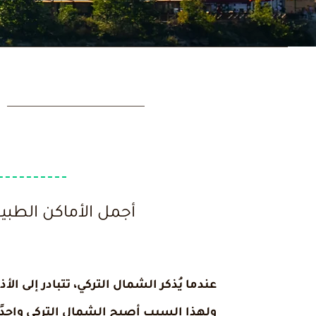
أجمل الأماكن الطبيع
عندما يُذكر الشمال التركي، تتبادر إلى 
ولهذا السبب أصبح الشمال التركي واحدًا