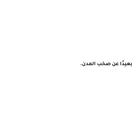
بعيدًا عن صخب المدن.