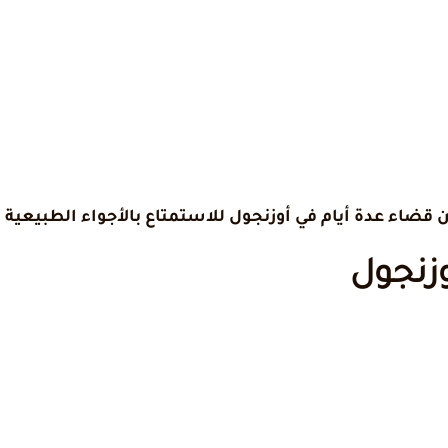
قضاء عدة أيام في أوزنجول للاستمتاع بالأجواء الطبيعية 
زنجول