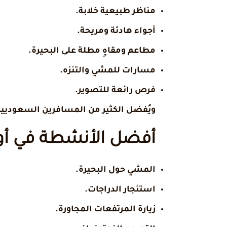
مناظر طبيعية خلابة.
أجواء هادئة ومريحة.
مطاعم ومقاهٍ مطلة على البحيرة.
مسارات للمشي والتنزه.
فرص رائعة للتصوير.
ويُفضل الكثير من المسافرين السعوديين 
أفضل الأنشطة في أو
المشي حول البحيرة.
استئجار الدراجات.
زيارة المرتفعات المجاورة.