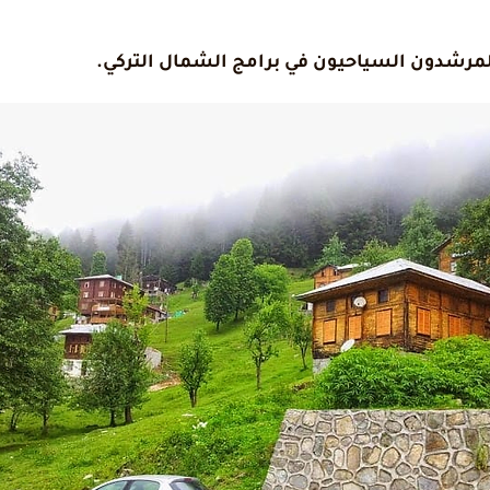
المرشدون السياحيون في برامج الشمال التركي.