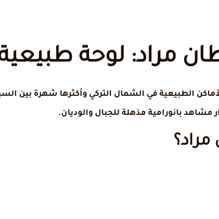
ان مراد: لوحة طبيعي
ماكن الطبيعية في الشمال التركي وأكثرها شهرة بين السيا
ار مشاهد بانورامية مذهلة للجبال والوديان.
 مراد؟