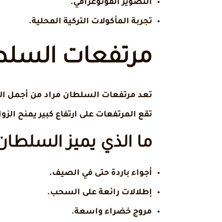
التصوير الفوتوغرافي.
تجربة المأكولات التركية المحلية.
مرتفعات السلط
تعد مرتفعات السلطان مراد من أجمل الأ
تقع المرتفعات على ارتفاع كبير يمنح الزو
ما الذي يميز السلطان
أجواء باردة حتى في الصيف.
إطلالات رائعة على السحب.
مروج خضراء واسعة.