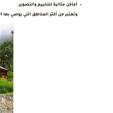
أماكن مثالية للتخييم والتصوير.
وتعتبر من أكثر المناطق التي يوصي بها 