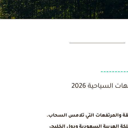
 السياحية 2026
دفقة والمرتفعات التي تلامس السحاب.
كة العربية السعودية ودول الخليج،