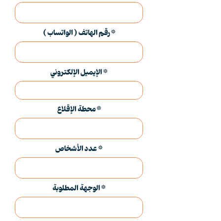
رقم الهاتف ( الواتساب )
الإيميل الإلكتروني
محطة الإقلاع
عدد الأشخاص
الوجهة المطلوبة