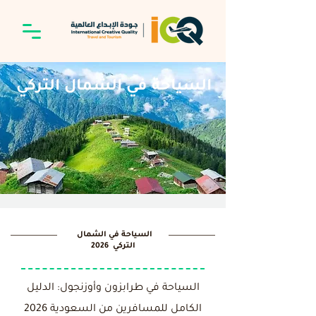
السياحة في الشمال التركي
السياحة في الشمال
التركي 2026
السياحة في طرابزون وأوزنجول: الدليل
الكامل للمسافرين من السعودية 2026